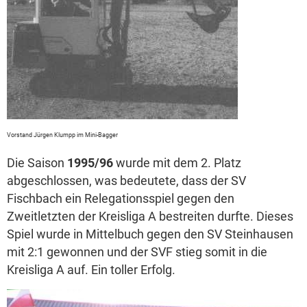
Vorstand Jürgen Klumpp im Mini-Bagger
Die Saison
1995/96
wurde mit dem 2. Platz
abgeschlossen, was bedeutete, dass der SV
Fischbach ein Relegationsspiel gegen den
Zweitletzten der Kreisliga A bestreiten durfte. Dieses
Spiel wurde in Mittelbuch gegen den SV Steinhausen
mit 2:1 gewonnen und der SVF stieg somit in die
Kreisliga A auf. Ein toller Erfolg.