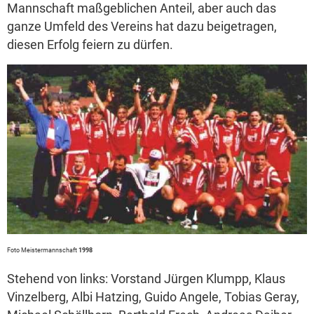
Mannschaft maßgeblichen Anteil, aber auch das
ganze Umfeld des Vereins hat dazu beigetragen,
diesen Erfolg feiern zu dürfen.
Foto Meistermannschaft
1998
Stehend von links: Vorstand Jürgen Klumpp, Klaus
Vinzelberg, Albi Hatzing, Guido Angele, Tobias Geray,