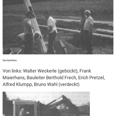
Sportplatzbau.
Von links: Walter Weckerle (gebückt), Frank
Maierhans, Bauleiter Berthold Frech, Erich Pretzel,
Alfred Klumpp, Bruno Wahl (verdeckt)