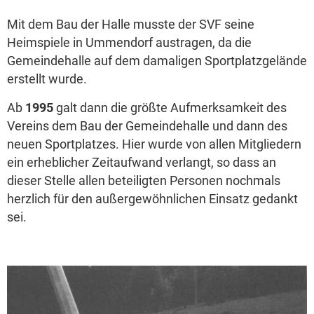
Mit dem Bau der Halle musste der SVF seine
Heimspiele in Ummendorf austragen, da die
Gemeindehalle auf dem damaligen Sportplatzgelände
erstellt wurde.
Ab
1995
galt dann die größte Aufmerksamkeit des
Vereins dem Bau der Gemeindehalle und dann des
neuen Sportplatzes. Hier wurde von allen Mitgliedern
ein erheblicher Zeitaufwand verlangt, so dass an
dieser Stelle allen beteiligten Personen nochmals
herzlich für den außergewöhnlichen Einsatz gedankt
sei.