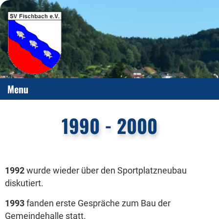
Menu
1990 - 2000
1992
wurde wieder über den Sportplatzneubau
diskutiert.
1993
fanden erste Gespräche zum Bau der
Gemeindehalle statt.