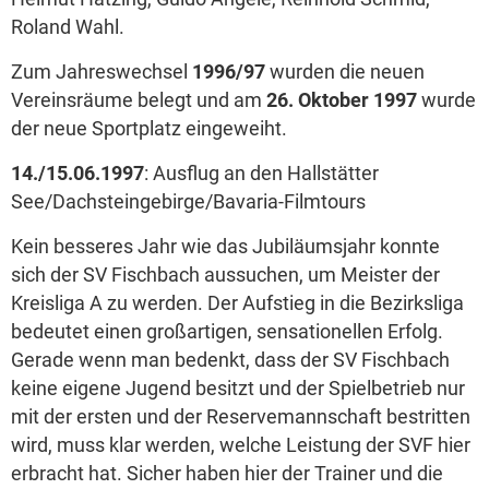
Roland Wahl.
Zum Jahreswechsel
1996/97
wurden die neuen
Vereinsräume belegt und am
26. Oktober 1997
wurde
der neue Sportplatz eingeweiht.
14./15.06.1997
: Ausflug an den Hallstätter
See/Dachsteingebirge/Bavaria-Filmtours
Kein besseres Jahr wie das Jubiläumsjahr konnte
sich der SV Fischbach aussuchen, um Meister der
Kreisliga A zu werden. Der Aufstieg in die Bezirksliga
bedeutet einen großartigen, sensationellen Erfolg.
Gerade wenn man bedenkt, dass der SV Fischbach
keine eigene Jugend besitzt und der Spielbetrieb nur
mit der ersten und der Reservemannschaft bestritten
wird, muss klar werden, welche Leistung der SVF hier
erbracht hat. Sicher haben hier der Trainer und die