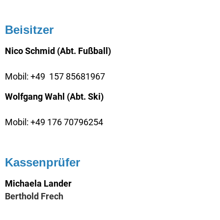
Beisitzer
Nico Schmid (Abt. Fußball)
Mobil: +49
157 85681967
Wolfgang Wahl (Abt. Ski)
Mobil: +49 176 70796254
Kassenprüfer
Michaela Lander
Berthold Frech