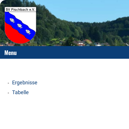
Menu
Ergebnisse
Tabelle