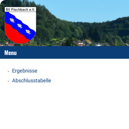
Menu
Ergebnisse
Abschlusstabelle