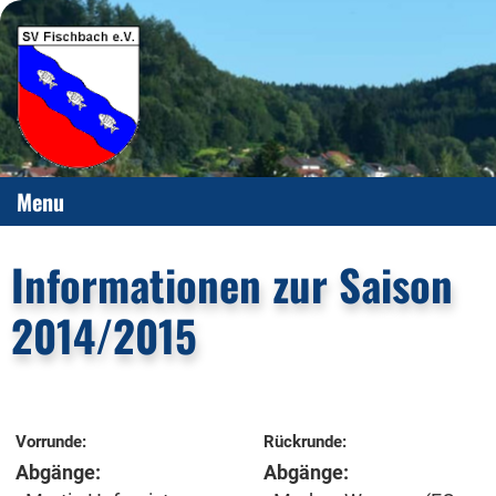
Menu
Informationen zur Saison
2014/2015
Vorrunde:
Rückrunde:
Abgänge:
Abgänge: