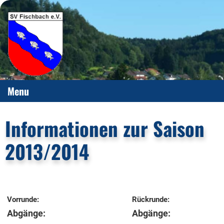
Menu
Informationen zur Saison
2013/2014
Vorrunde:
Rückrunde:
Abgänge:
Abgänge: