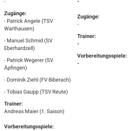
-
-
Zugänge:
Zugänge:
- Patrick Angele (TSV
-
Warthausen)
Trainer:
- Manuel Schmid (SV
-
Eberhardzell)
Vorbereitungsspiele:
- Patrick Wegerer (SV
-
Äpfingen)
- Dominik Ziehl (FV Biberach)
- Tobias Gaupp (TSV Reute)
Trainer:
Andreas Maier (1. Saison)
Vorbereitungsspiele: