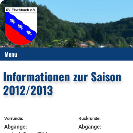
Menu
Informationen zur Saison
2012/2013
Vorrunde:
Rückrunde:
Abgänge:
Abgänge: