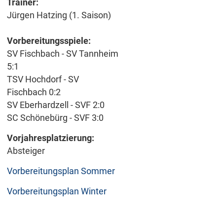
Trainer:
Jürgen Hatzing (1. Saison)
Vorbereitungsspiele:
SV Fischbach - SV Tannheim
5:1
TSV Hochdorf - SV
Fischbach 0:2
SV Eberhardzell - SVF 2:0
SC Schönebürg - SVF 3:0
Vorjahresplatzierung:
Absteiger
Vorbereitungsplan Sommer
Vorbereitungsplan Winter