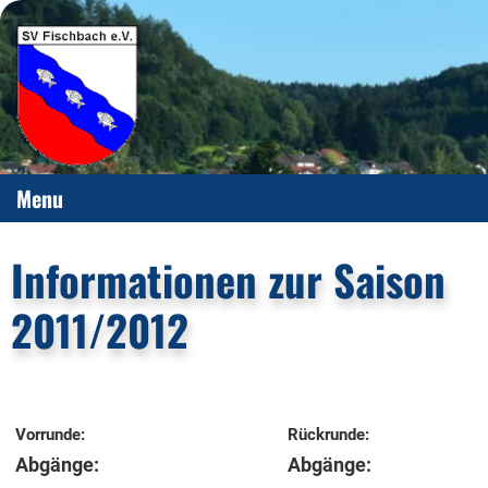
Menu
Informationen zur Saison
2011/2012
Vorrunde:
Rückrunde:
Abgänge:
Abgänge: