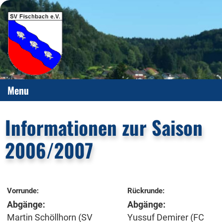
Menu
Informationen zur Saison
2006/2007
Vorrunde:
Rückrunde:
Abgänge:
Abgänge:
Martin Schöllhorn (SV
Yussuf Demirer (FC